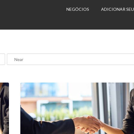
NEGÓCIOS
ADICIONAR SE