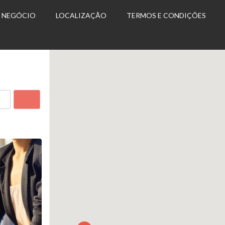
U NEGÓCIO
LOCALIZAÇÃO
TERMOS E CONDIÇÕES
Search