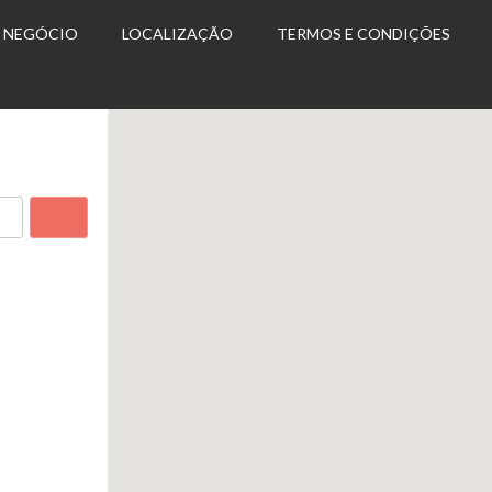
U NEGÓCIO
LOCALIZAÇÃO
TERMOS E CONDIÇÕES
Search