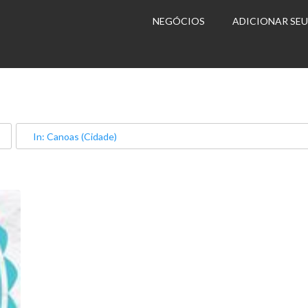
NEGÓCIOS
ADICIONAR SE