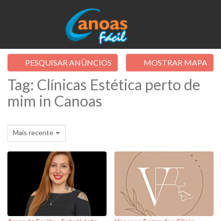
PESQUISAR ANÜNCIOS
MOSTRAR MAPA
Tag: Clínicas Estética perto de
mim in Canoas
Mais recente