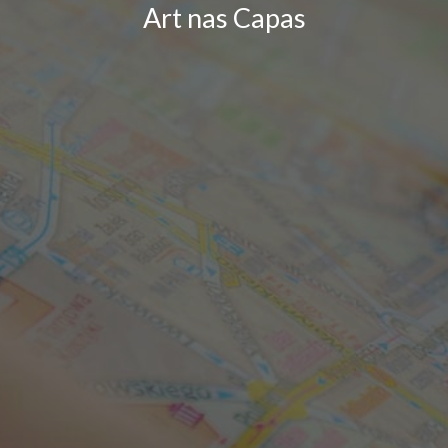
Art nas Capas