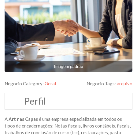
Imagem padrão
Negocio Category:
Geral
Negocio Tags:
arquivo
Perfil
A
Art nas Capas
é uma empresa especializada em todos os
tipos de encadernações: Notas fiscais, livros contábeis, fiscais,
trabalhos de conclusão de curso (tcc), restaurações, pasta