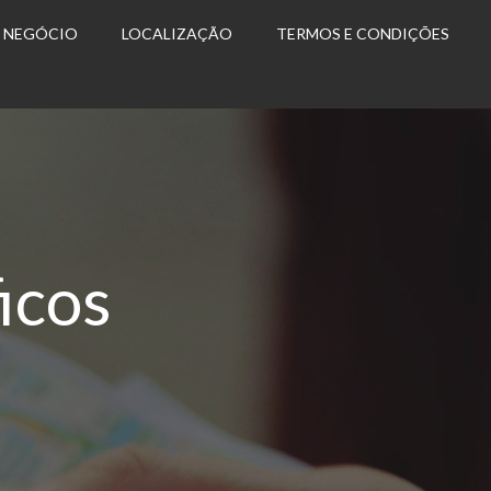
U NEGÓCIO
LOCALIZAÇÃO
TERMOS E CONDIÇÕES
icos