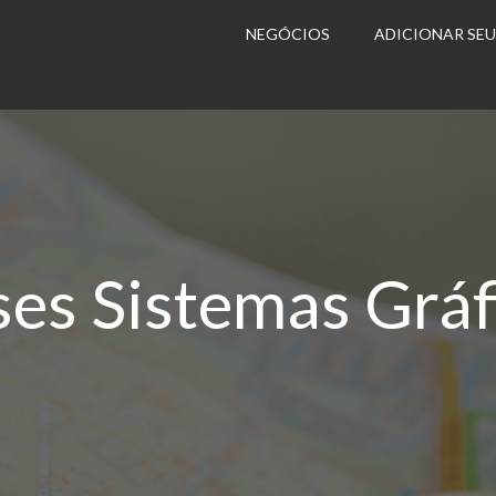
NEGÓCIOS
ADICIONAR SE
ses Sistemas Gráf