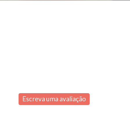
Escreva uma avaliação