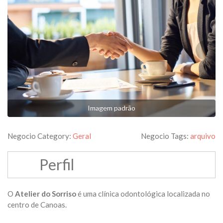
Imagem padrão
Negocio Category:
Geral
Negocio Tags:
arquivo
Perfil
O
Atelier do Sorriso
é uma clínica odontológica localizada no
centro de Canoas.