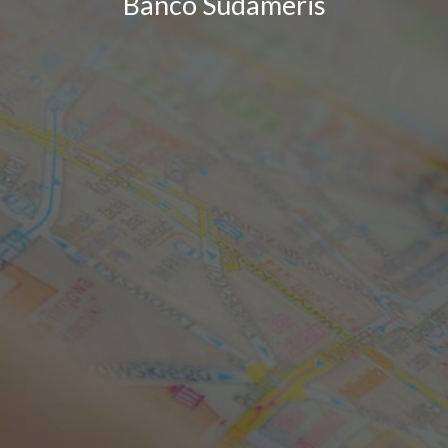
Banco Sudameris