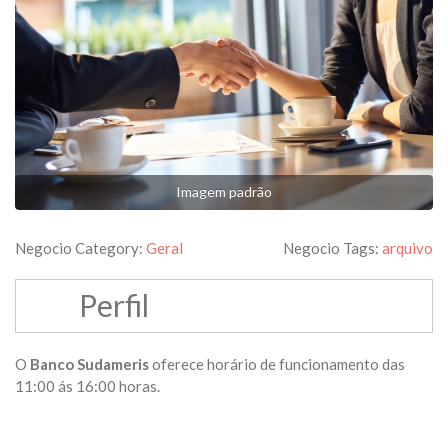
Imagem padrão
Negocio Category:
Geral
Negocio Tags:
arquivo
Perfil
O
Banco Sudameris
oferece horário de funcionamento das
11:00 ás 16:00 horas.