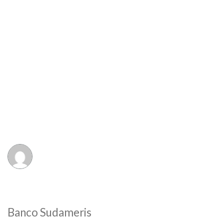
Banco Sudameris