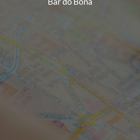
Bar do Bona