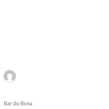
Bar do Bona