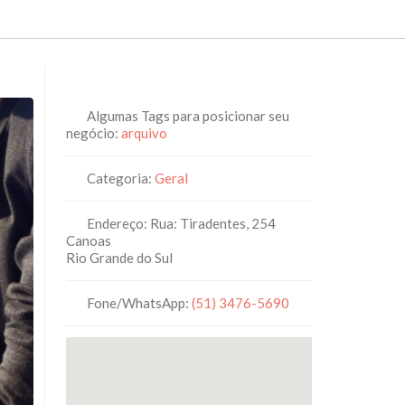
Algumas Tags para posicionar seu
negócio:
arquivo
Categoria:
Geral
Endereço:
Rua: Tiradentes, 254
Canoas
Rio Grande do Sul
Fone/WhatsApp:
(51) 3476-5690