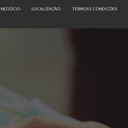
U NEGÓCIO
LOCALIZAÇÃO
TERMOS E CONDIÇÕES