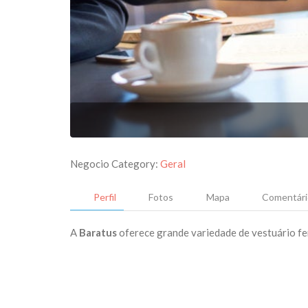
Negocio Category:
Geral
Perfil
Fotos
Mapa
Comentári
A
Baratus
oferece grande variedade de vestuário fe