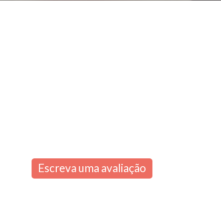
Escreva uma avaliação