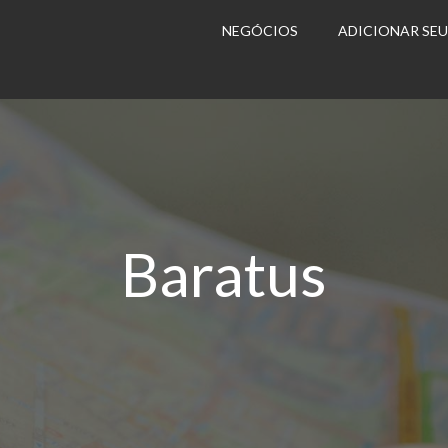
NEGÓCIOS
ADICIONAR SE
Baratus