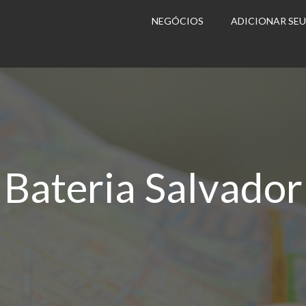
NEGÓCIOS
ADICIONAR SE
Bateria Salvador