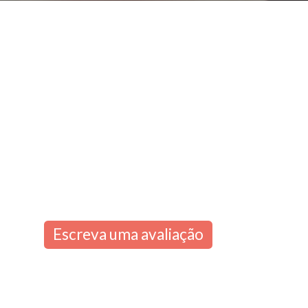
Escreva uma avaliação