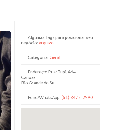
Algumas Tags para posicionar seu
negócio:
arquivo
Categoria:
Geral
Endereço:
Rua: Tupi, 464
Canoas
Rio Grande do Sul
Fone/WhatsApp:
(51) 3477-2990