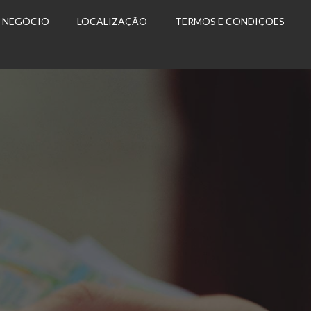
U NEGÓCIO
LOCALIZAÇÃO
TERMOS E CONDIÇÕES