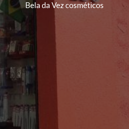
Bela da Vez cosméticos