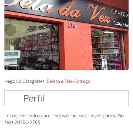
Negocio Categories:
Beleza
e
Tele-Entrega
Perfil
Loja de cosméticos, acessórios de beleza e móveis para salão
fone 98951-9705