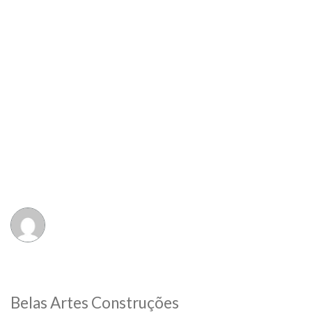
Belas Artes Construções