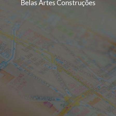
Belas Artes Construções