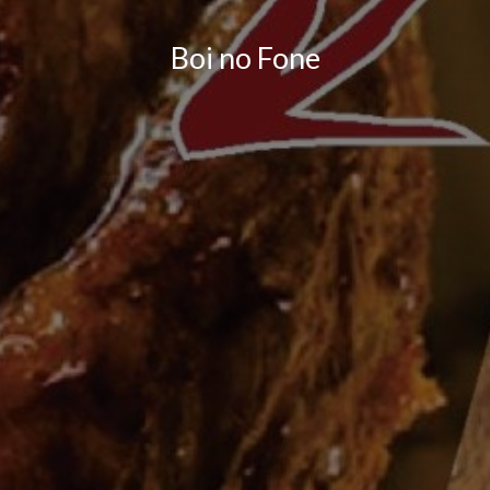
Boi no Fone