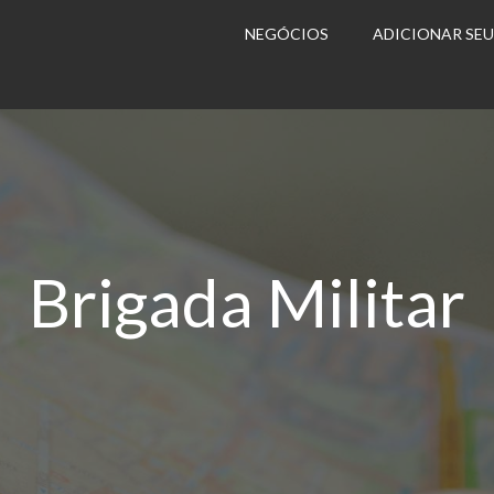
NEGÓCIOS
ADICIONAR SE
Brigada Militar