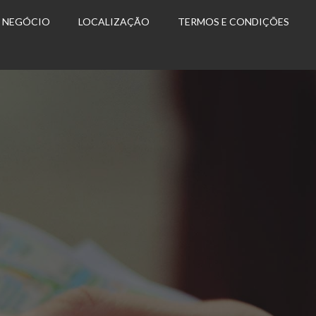
U NEGÓCIO
LOCALIZAÇÃO
TERMOS E CONDIÇÕES