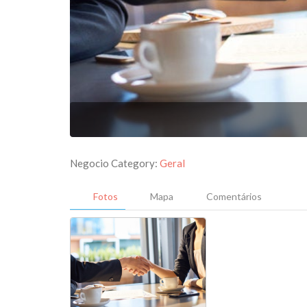
Negocio Category:
Geral
Fotos
Mapa
Comentários