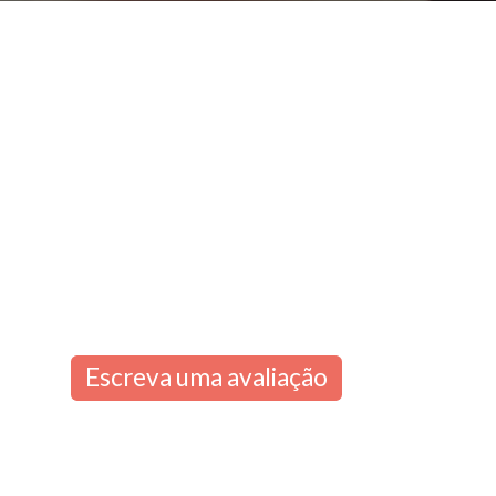
Escreva uma avaliação