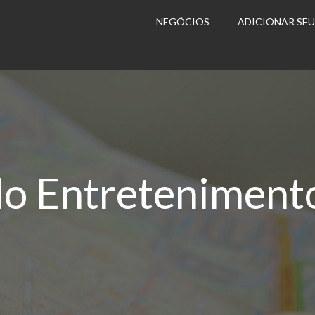
NEGÓCIOS
ADICIONAR SE
o Entreteniment