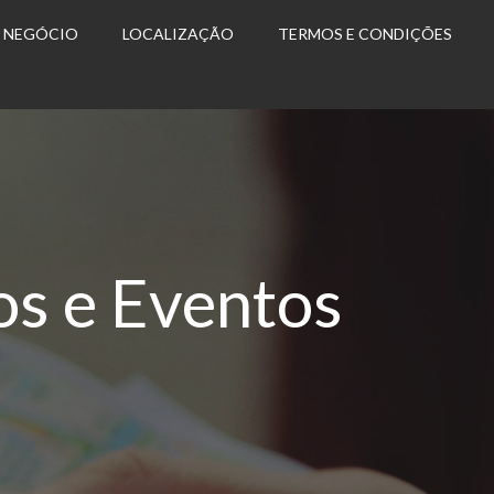
U NEGÓCIO
LOCALIZAÇÃO
TERMOS E CONDIÇÕES
os e Eventos