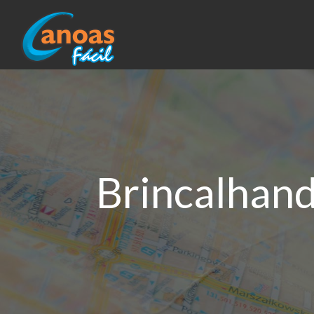
Brincalhand