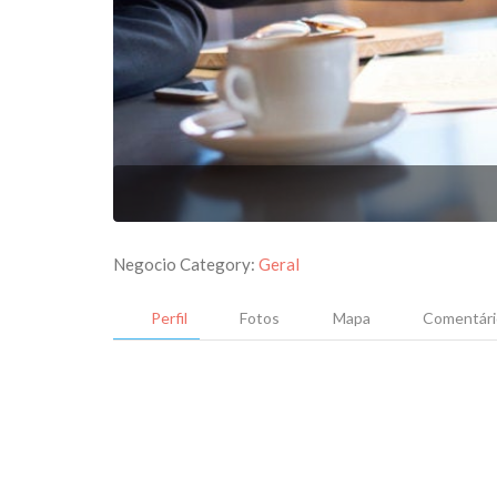
Negocio Category:
Geral
Perfil
Fotos
Mapa
Comentári