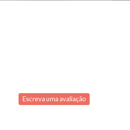
Escreva uma avaliação