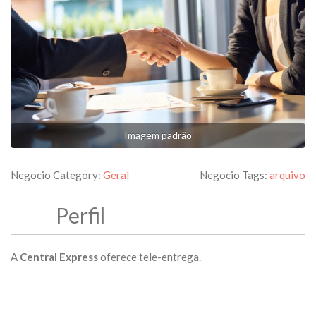
Imagem padrão
Negocio Category:
Geral
Negocio Tags:
arquivo
Perfil
A
Central Express
oferece tele-entrega.