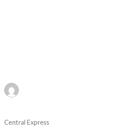
Central Express