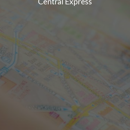
Central Express