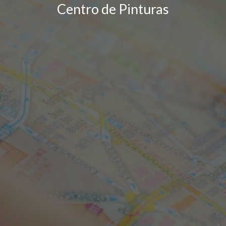
Centro de Pinturas