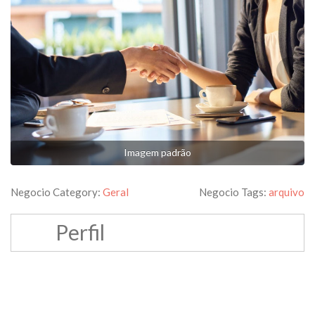
Imagem padrão
Negocio Category:
Geral
Negocio Tags:
arquivo
Perfil