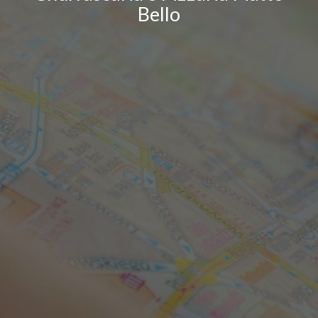
Bello