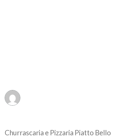
Churrascaria e Pizzaria Piatto Bello