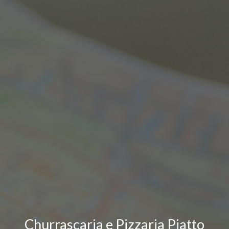
Churrascaria e Pizzaria Piatto