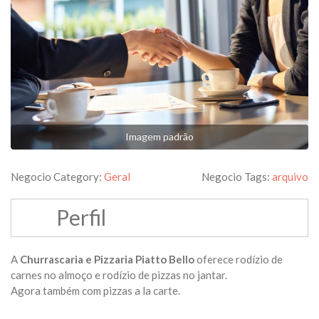
Imagem padrão
Negocio Category:
Geral
Negocio Tags:
arquivo
Perfil
A
Churrascaria e Pizzaria Piatto Bello
oferece rodízio de
carnes no almoço e rodízio de pizzas no jantar.
Agora também com pizzas a la carte.