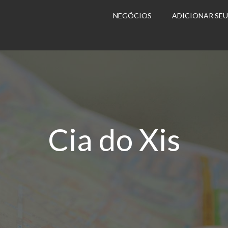
NEGÓCIOS
ADICIONAR SE
Cia do Xis