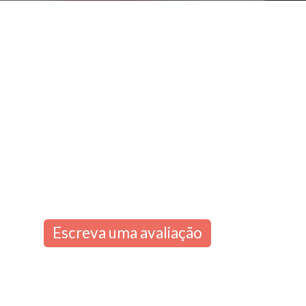
Escreva uma avaliação