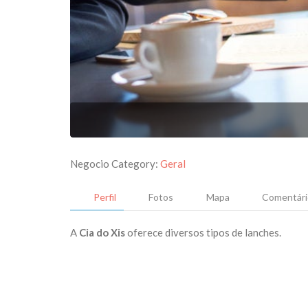
Negocio Category:
Geral
Perfil
Fotos
Mapa
Comentári
A
Cia do Xis
oferece diversos tipos de lanches.