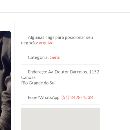
Algumas Tags para posicionar seu
negócio:
arquivo
Categoria:
Geral
Endereço:
Av. Doutor Barcelos, 1152
Canoas
Rio Grande do Sul
Fone/WhatsApp:
(51) 3428-4538