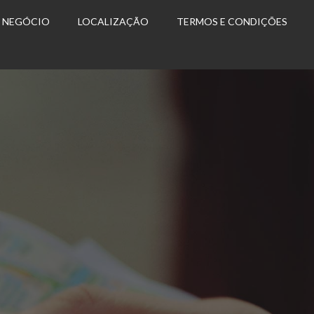
U NEGÓCIO
LOCALIZAÇÃO
TERMOS E CONDIÇÕES