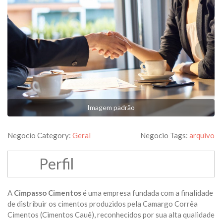
Imagem padrão
Negocio Category:
Geral
Negocio Tags:
arquivo
Perfil
A
Cimpasso Cimentos
é uma empresa fundada com a finalidade
de distribuir os cimentos produzidos pela Camargo Corrêa
Cimentos (Cimentos Cauê), reconhecidos por sua alta qualidade