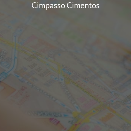
Cimpasso Cimentos