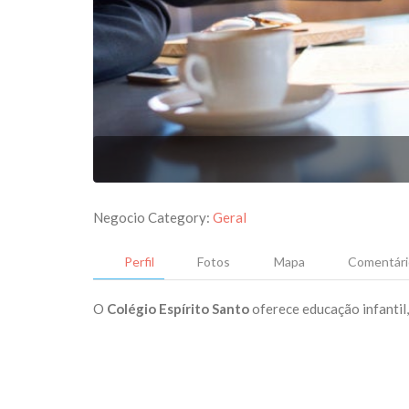
Negocio Category:
Geral
Perfil
Fotos
Mapa
Comentári
O
Colégio Espírito Santo
oferece educação infantil,