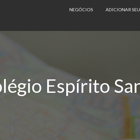
NEGÓCIOS
ADICIONAR SE
légio Espírito Sa