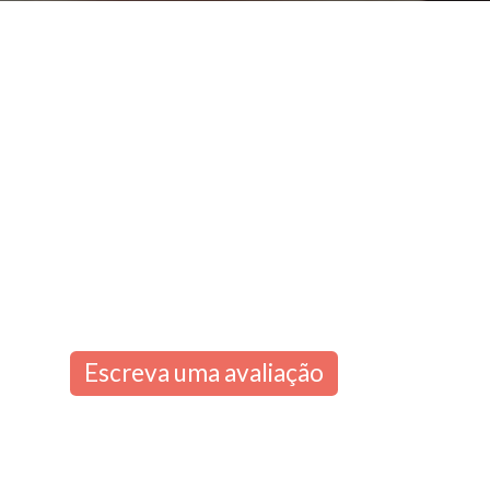
Escreva uma avaliação