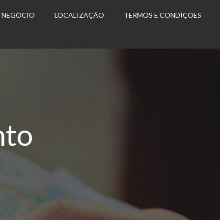
U NEGÓCIO
LOCALIZAÇÃO
TERMOS E CONDIÇÕES
nto