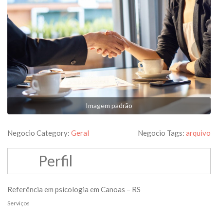
Imagem padrão
Negocio Category:
Geral
Negocio Tags:
arquivo
Perfil
Referência em psicologia em Canoas – RS
Serviços