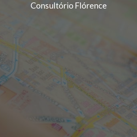
Consultório Flórence