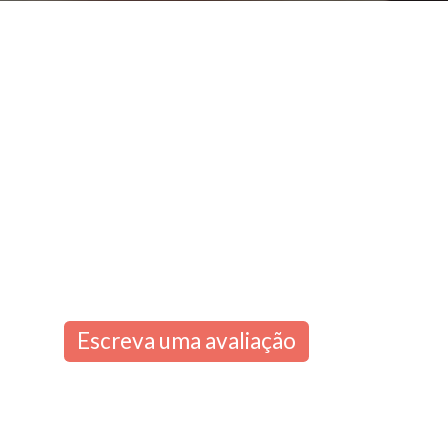
Escreva uma avaliação