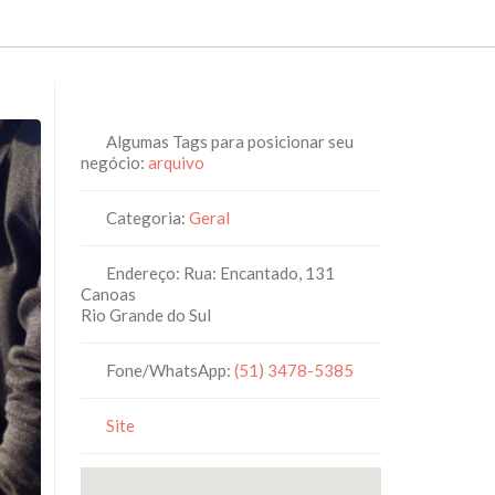
Algumas Tags para posicionar seu
negócio:
arquivo
Categoria:
Geral
Endereço:
Rua: Encantado, 131
Canoas
Rio Grande do Sul
Fone/WhatsApp:
(51) 3478-5385
Site