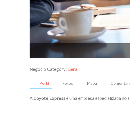
Negocio Category:
Geral
Perfil
Fotos
Mapa
Comentári
A
Coyote Express
é uma empresa especializada no s