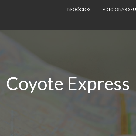
NEGÓCIOS
ADICIONAR SE
Coyote Express