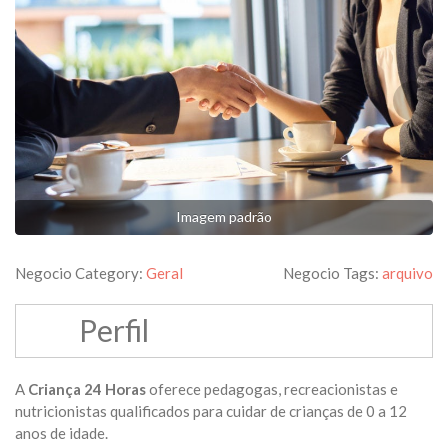
Imagem padrão
Negocio Category:
Geral
Negocio Tags:
arquivo
Perfil
A
Criança 24 Horas
oferece pedagogas, recreacionistas e
nutricionistas qualificados para cuidar de crianças de 0 a 12
anos de idade.