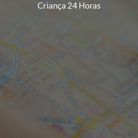
Criança 24 Horas