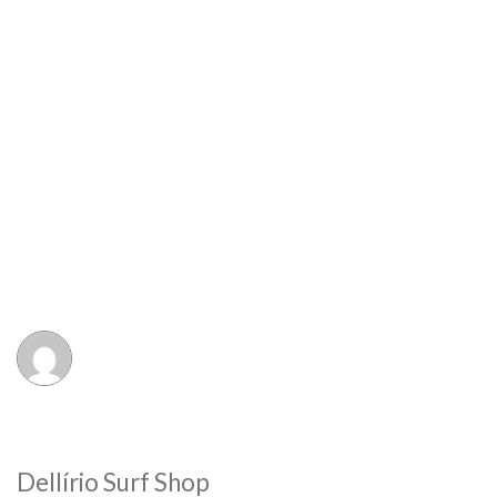
Dellírio Surf Shop