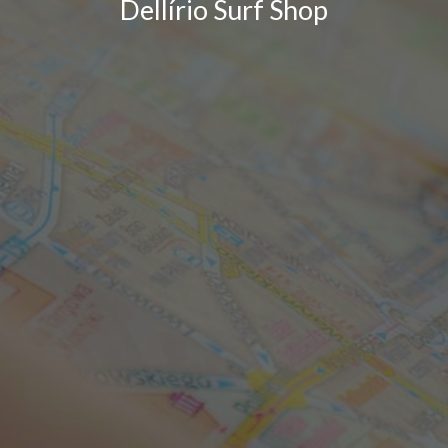
Dellírio Surf Shop