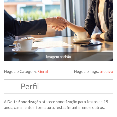
Imagem padrão
Negocio Category:
Geral
Negocio Tags:
arquivo
Perfil
A
Delta Sonorização
oferece sonorização para festas de 15
anos, casamentos, formatura, festas infantis, entre outros.