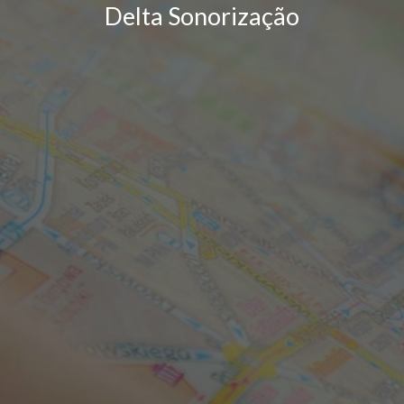
Delta Sonorização