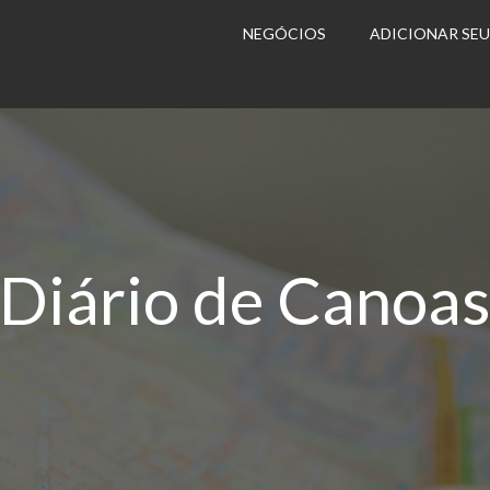
NEGÓCIOS
ADICIONAR SE
Diário de Canoa