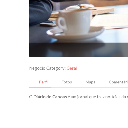
Negocio Category:
Geral
Perfil
Fotos
Mapa
Comentári
O
Diário de Canoas
é um jornal que traz notícias da