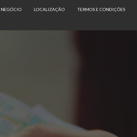
U NEGÓCIO
LOCALIZAÇÃO
TERMOS E CONDIÇÕES
s