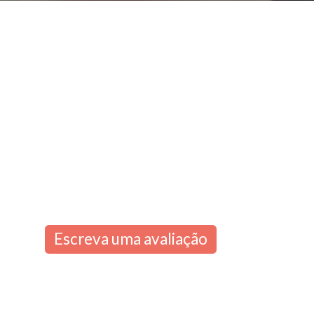
Escreva uma avaliação