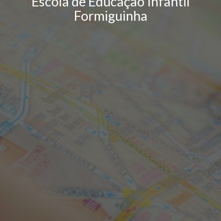
Escola de Educação Infantil
Formiguinha