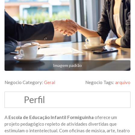
Imagem padrão
Negocio Category:
Geral
Negocio Tags:
arquivo
Perfil
A
Escola de Educação Infantil Formiguinha
oferece um
projeto pedagógico repleto de atividades divertidas que
estimulam o intentelectual. Com oficinas de música, arte, teatro