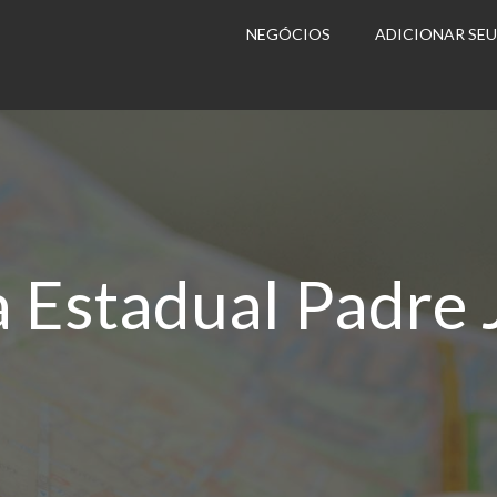
NEGÓCIOS
ADICIONAR SE
a Estadual Padre 