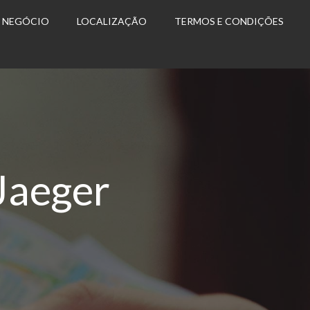
U NEGÓCIO
LOCALIZAÇÃO
TERMOS E CONDIÇÕES
Jaeger