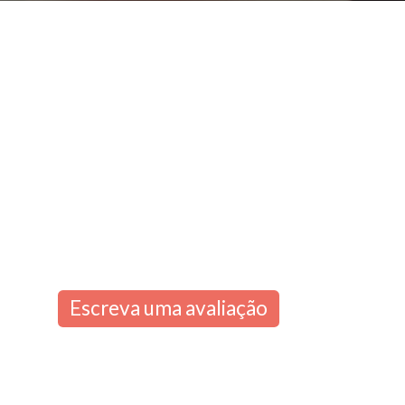
Escreva uma avaliação