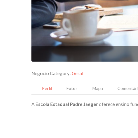
Negocio Category:
Geral
Perfil
Fotos
Mapa
Comentári
A
Escola Estadual Padre Jaeger
oferece ensino fun