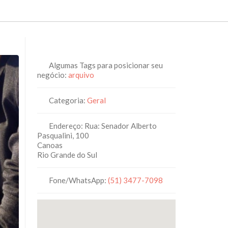
Algumas Tags para posicionar seu
negócio:
arquivo
Categoria:
Geral
Endereço:
Rua: Senador Alberto
Pasqualini, 100
Canoas
Rio Grande do Sul
Fone/WhatsApp:
(51) 3477-7098