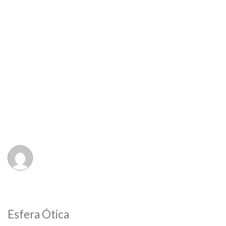
Esfera Ótica