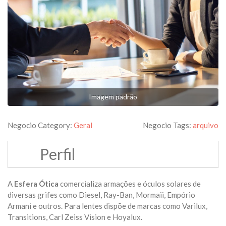
Imagem padrão
Negocio Category:
Geral
Negocio Tags:
arquivo
Perfil
A
Esfera Ótica
comercializa armações e óculos solares de
diversas grifes como Diesel, Ray-Ban, Mormaii, Empório
Armani e outros. Para lentes dispõe de marcas como Varilux,
Transitions, Carl Zeiss Vision e Hoyalux.