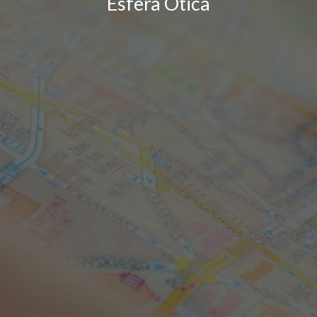
Esfera Ótica