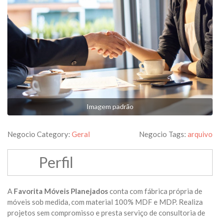
Imagem padrão
Negocio Category:
Geral
Negocio Tags:
arquivo
Perfil
A
Favorita Móveis Planejados
conta com fábrica própria de
móveis sob medida, com material 100% MDF e MDP. Realiza
projetos sem compromisso e presta serviço de consultoria de