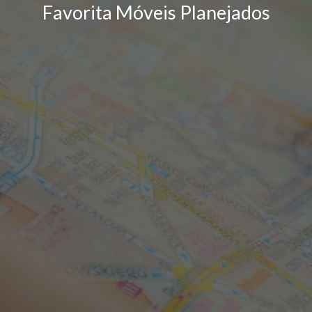
Favorita Móveis Planejados