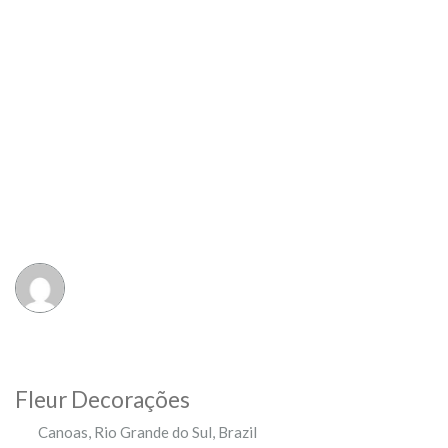
Fleur Decorações
Canoas
,
Rio Grande do Sul
,
Brazil