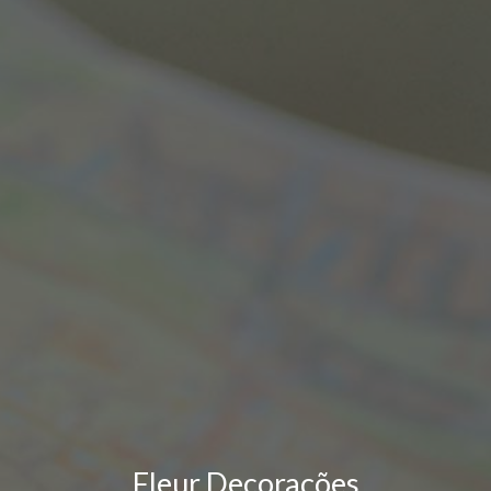
Fleur Decorações