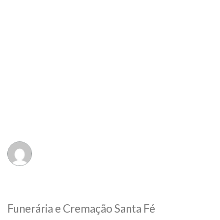
Funerária e Cremação Santa Fé