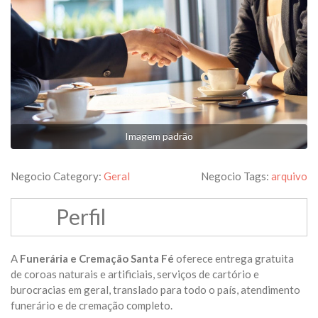
Imagem padrão
Negocio Category:
Geral
Negocio Tags:
arquivo
Perfil
A
Funerária e Cremação Santa Fé
oferece entrega gratuita
de coroas naturais e artificiais, serviços de cartório e
burocracias em geral, translado para todo o país, atendimento
funerário e de cremação completo.