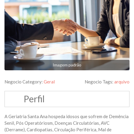
Imagem padrão
Negocio Category:
Geral
Negocio Tags:
arquivo
Perfil
A Geriatria Santa Ana hospeda idosos que sofrem de Demência
Senil, Pós Operatóriosm, Doenças Circulatórias, AVC
(Derrame), Cardiopatias, Circulação Periférica, Mal de