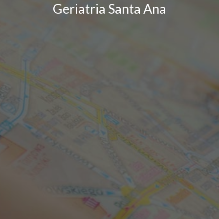
Geriatria Santa Ana