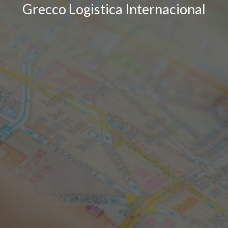
Grecco Logistica Internacional