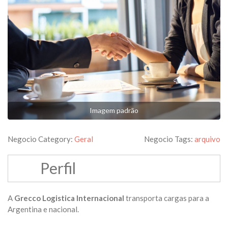
Imagem padrão
Negocio Category:
Geral
Negocio Tags:
arquivo
Perfil
A
Grecco Logistica Internacional
transporta cargas para a
Argentina e nacional.