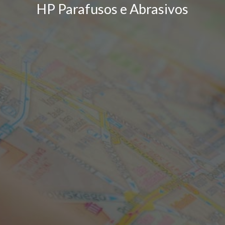
HP Parafusos e Abrasivos