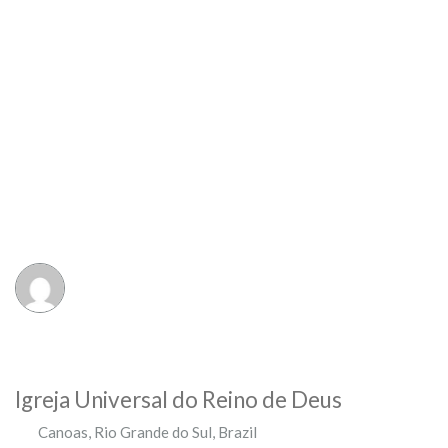
Igreja Universal do Reino de Deus
Canoas
,
Rio Grande do Sul
,
Brazil