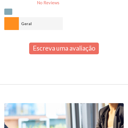
No Reviews
Geral
Escreva uma avaliação