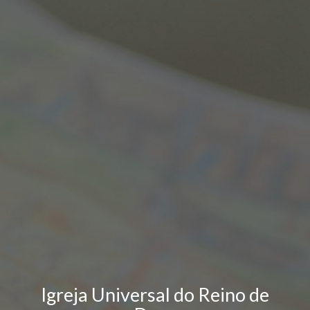
Igreja Universal do Reino de