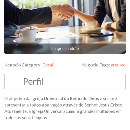
Imagem padrão
Negocio Category:
Geral
Negocio Tags:
arquivo
Perfil
O objetivo da
Igreja Universal do Reino de Deus
é sempre
apresentar a todos a salvação através do Senhor Jesus Cristo.
Atualmente, a Igreja Universal acumula grandes multidões em
todos os seus templos.