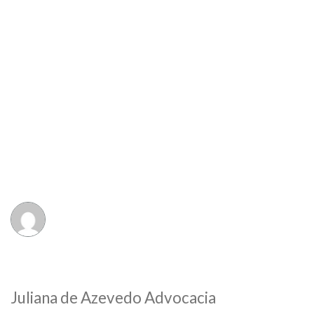
Juliana de Azevedo Advocacia