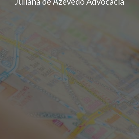
Juliana de Azevedo Advocacia