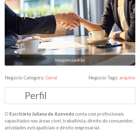
Imagem padrão
Negocio Category:
Geral
Negocio Tags:
arquivo
Perfil
O
Escritório Juliana de Azevedo
conta com profissionais
capacitados nas áreas cível, trabalhista, direito do consumidor,
atividades extrajudiciais e direito empresarial.