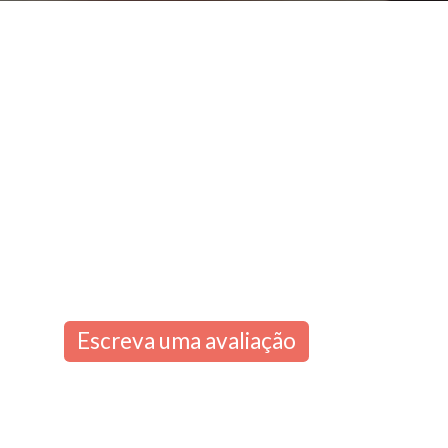
Escreva uma avaliação