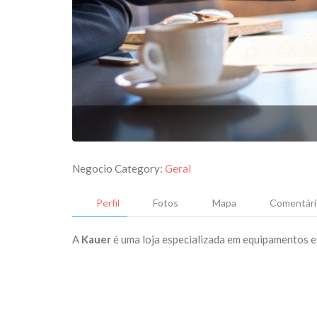
Negocio Category:
Geral
Perfil
Fotos
Mapa
Comentári
A
Kauer
é uma loja especializada em equipamentos el