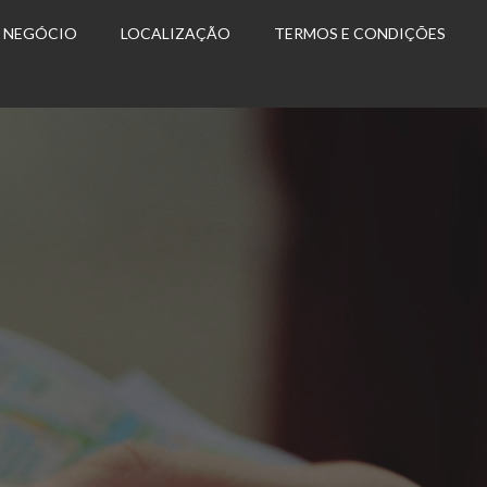
U NEGÓCIO
LOCALIZAÇÃO
TERMOS E CONDIÇÕES