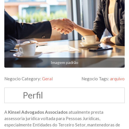
Imagem padrão
Negocio Category:
Geral
Negocio Tags:
arquivo
Perfil
A
Kinsel Advogados Associados
atualmente presta
assessoria jurídica voltada para Pessoas Jurídicas,
especialmente Entidades do Terceiro Setor, mantenedoras de