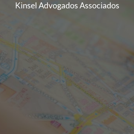
Kinsel Advogados Associados