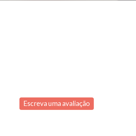
Escreva uma avaliação