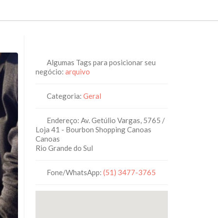
Algumas Tags para posicionar seu
negócio:
arquivo
Categoria:
Geral
Endereço:
Av. Getúlio Vargas, 5765 /
Loja 41 - Bourbon Shopping Canoas
Canoas
Rio Grande do Sul
Fone/WhatsApp:
(51) 3477-3765