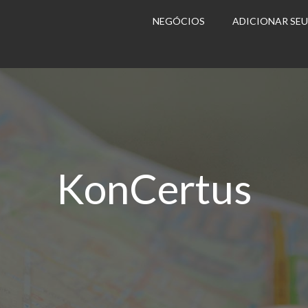
NEGÓCIOS
ADICIONAR SE
KonCertus