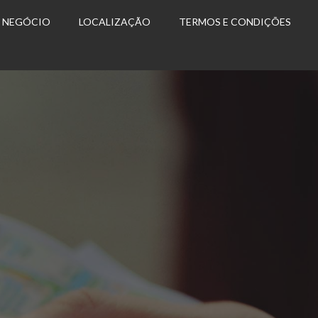
U NEGÓCIO
LOCALIZAÇÃO
TERMOS E CONDIÇÕES