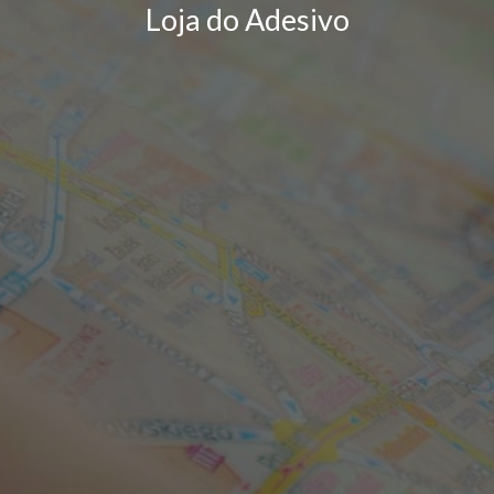
Loja do Adesivo