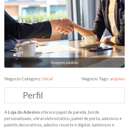
Imagem padrão
Negocio Category:
Geral
Negocio Tags:
arquivo
Perfil
A
Loja do Adesivo
oferece papel de parede, borde
personalizado, vitral eletrostático, painel de porta, adesivos e
painéis decorativos, adesivo recorte e digital, luminosos e