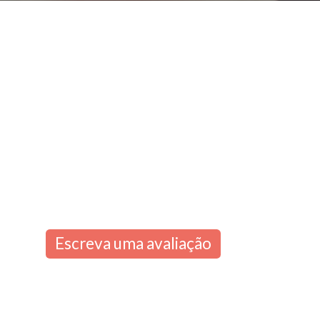
Escreva uma avaliação