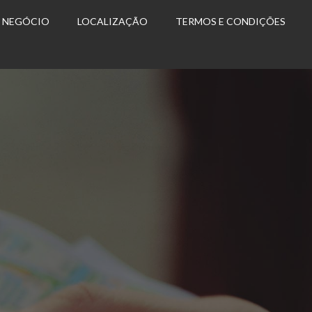
U NEGÓCIO
LOCALIZAÇÃO
TERMOS E CONDIÇÕES