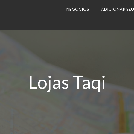
NEGÓCIOS
ADICIONAR SE
Lojas Taqi