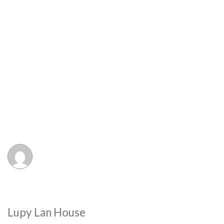
Lupy Lan House