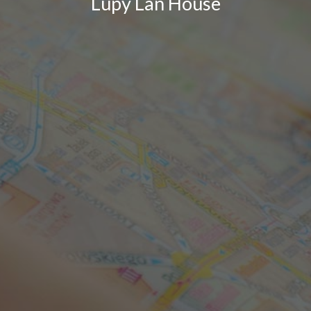
Lupy Lan House