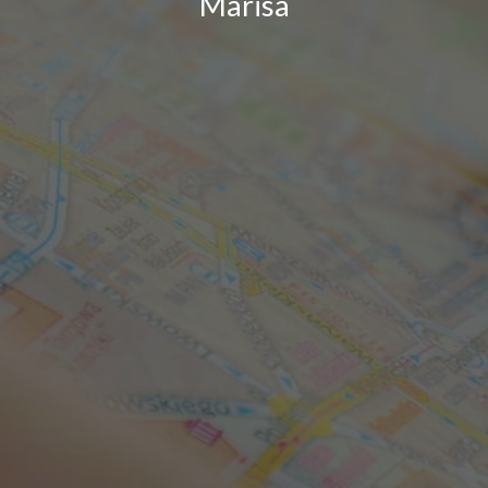
Marisa