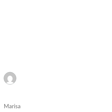
Marisa