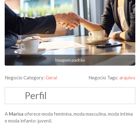
Imagem padrão
Negocio Category:
Geral
Negocio Tags:
arquivo
Perfil
A
Marisa
oferece moda feminina, moda masculina, moda íntima
e moda infanto-juvenil.