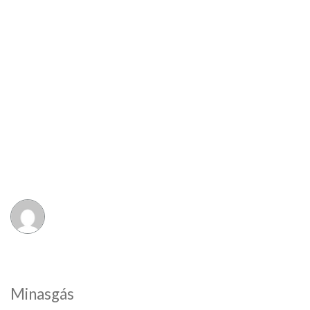
Minasgás