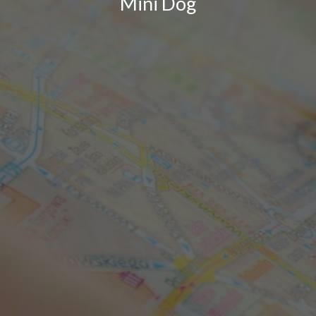
Mini Dog