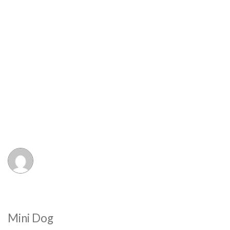
Mini Dog