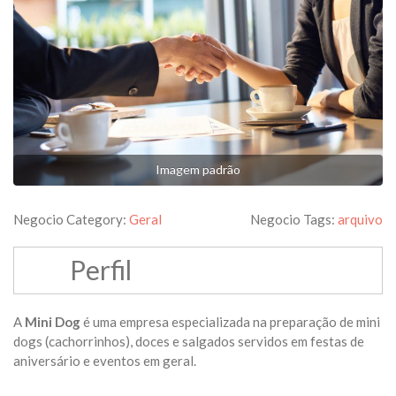
Imagem padrão
Negocio Category:
Geral
Negocio Tags:
arquivo
Perfil
A
Mini Dog
é uma empresa especializada na preparação de mini
dogs (cachorrinhos), doces e salgados servidos em festas de
aniversário e eventos em geral.