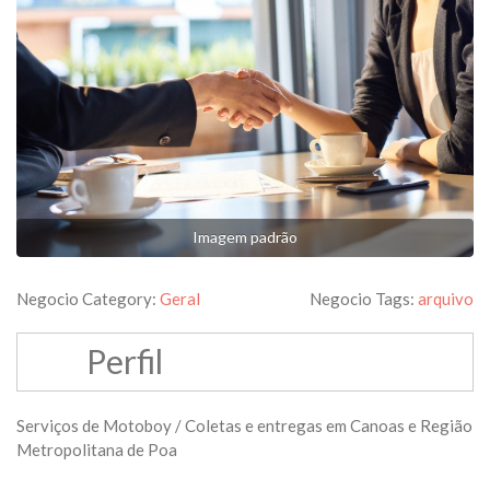
Imagem padrão
Negocio Category:
Geral
Negocio Tags:
arquivo
Perfil
Serviços de Motoboy / Coletas e entregas em Canoas e Região
Metropolitana de Poa