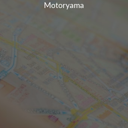
Motoryama