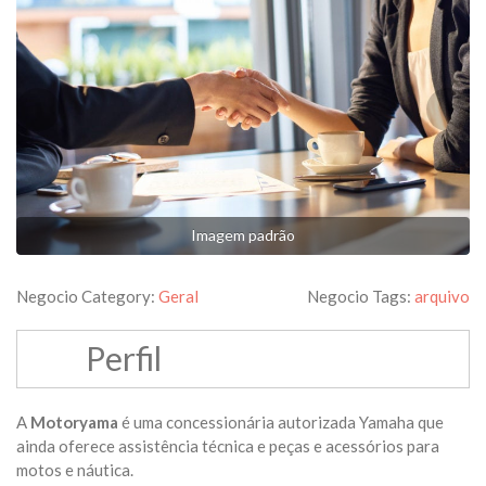
Imagem padrão
Negocio Category:
Geral
Negocio Tags:
arquivo
Perfil
A
Motoryama
é uma concessionária autorizada Yamaha que
ainda oferece assistência técnica e peças e acessórios para
motos e náutica.