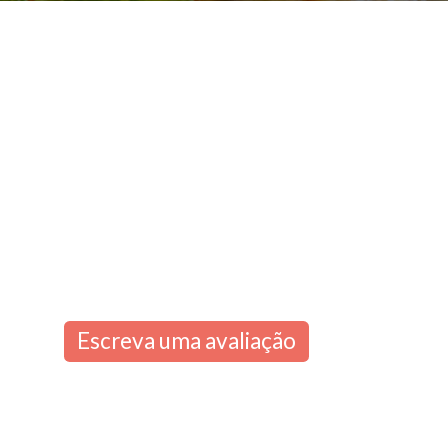
Escreva uma avaliação