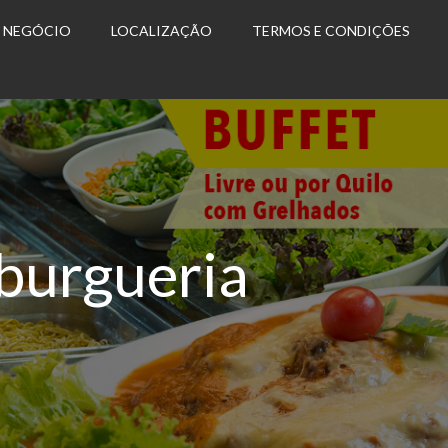
U NEGÓCIO
LOCALIZAÇÃO
TERMOS E CONDIÇÕES
burgueria