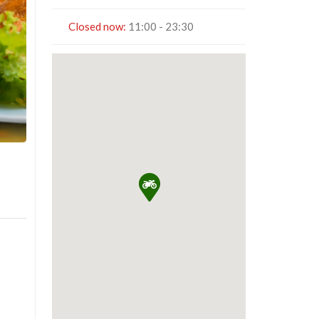
Closed now
:
11:00 - 23:30