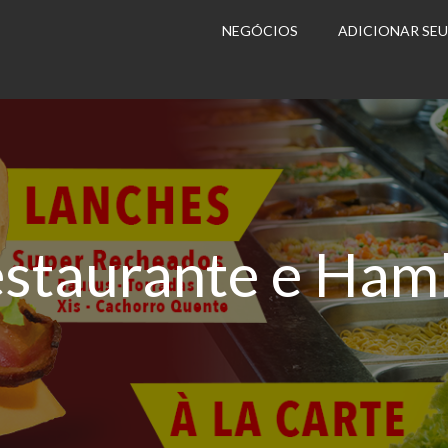
NEGÓCIOS
ADICIONAR SE
estaurante e Ham