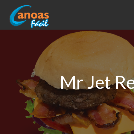
Mr Jet R